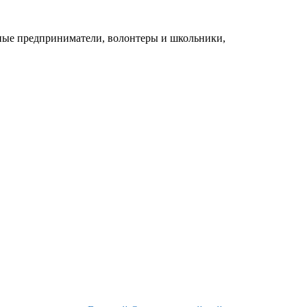
ные предприниматели, волонтеры и школьники,