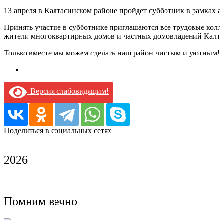
13 апреля в Калтасинском районе пройдет субботник в рамках
Принять участие в субботнике приглашаются все трудовые ко
жители многоквартирных домов и частных домовладений Калт
Только вместе мы можем сделать наш район чистым и уютным!
Версия слабовидящим!
Поделиться в социальных сетях
2026
Помним вечно