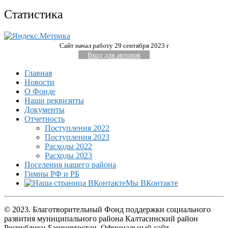
Статистика
Сайт начал работу 29 сентября 2023 г
Вход для авторов
Главная
Новости
О Фонде
Наши реквизиты
Документы
Отчетность
Поступления 2022
Поступления 2023
Расходы 2022
Расходы 2023
Поселения нашего района
Гимны РФ и РБ
Мы ВКонтакте
© 2023. Благотворительный Фонд поддержки социального
развития муниципального района Калтасинский район
Республики Башкортостан. Официальный сайт