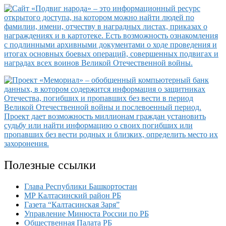
Полезные ссылки
Глава Республики Башкортостан
МР Калтасинский район РБ
Газета “Калтасинская Заря”
Управление Минюста России по РБ
Общественная Палата РБ