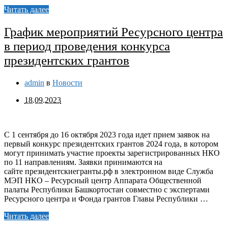
Читать далее
График мероприятий Ресурсного центра
в период проведения конкурса
президентских грантов
admin
в
Новости
18.09.2023
С 1 сентября до 16 октября 2023 года идет прием заявок на
первый конкурс президентских грантов 2024 года, в котором
могут принимать участие проекты зарегистрированных НКО
по 11 направлениям. Заявки принимаются на
сайте президентскиегранты.рф в электронном виде Служба
МЭП НКО – Ресурсный центр Аппарата Общественной
палаты Республики Башкортостан совместно с экспертами
Ресурсного центра и Фонда грантов Главы Республики …
Читать далее