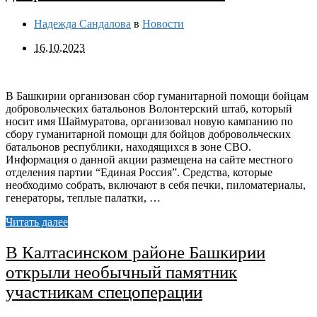
Надежда Сандалова
в
Новости
16.10.2023
В Башкирии организован сбор гуманитарной помощи бойцам
добровольческих батальонов Волонтерский штаб, который
носит имя Шаймуратова, организовал новую кампанию по
сбору гуманитарной помощи для бойцов добровольческих
батальонов республики, находящихся в зоне СВО.
Информация о данной акции размещена на сайте местного
отделения партии “Единая Россия”. Средства, которые
необходимо собрать, включают в себя печки, пиломатериалы,
генераторы, теплые палатки, …
Читать далее
В Калтасинском районе Башкирии
открыли необычный памятник
участникам спецоперации