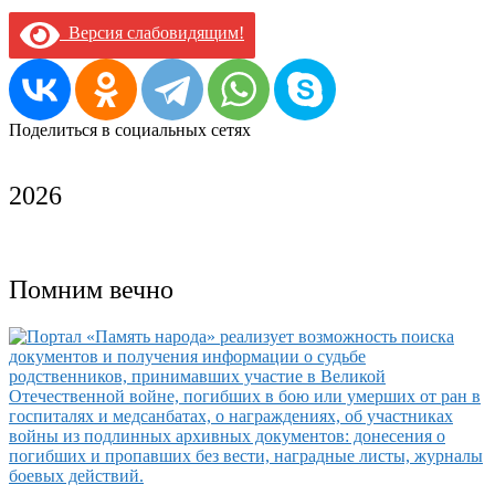
Версия слабовидящим!
Поделиться в социальных сетях
2026
Помним вечно