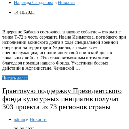
Надежда Сандалова
в
Новости
14.10.2023
В деревне Бабаево состоялось знаковое событие – открытие
танка Т-72 в честь сержанта Ивана Изиметова, погибшего при
исполнении воинского долга в ходе специальной военной
операции на территории Украины, а также всем
военнослужащим, исполнившим свой воинский долг в
локальных войнах. Это стало возможным в том числе
благодаря помощи нашего Фонда. Участники боевых
действий в Афганистане, Чеченской …
Читать далее
Грантовую поддержку Президентского
фонда культурных инициатив получат
303 проекта из 73 регионов страны
admin
в
Новости