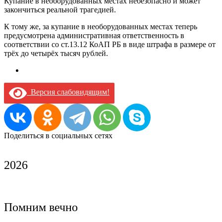
Купание в необорудованных местах небезопасно и может
закончиться реальной трагедией.
К тому же, за купание в необорудованных местах теперь
предусмотрена административная ответственность в
соответствии со ст.13.12 КоАП РБ в виде штрафа в размере от
трёх до четырёх тысяч рублей.
Версия слабовидящим!
Поделиться в социальных сетях
2026
Помним вечно